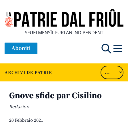
SFUEI MENSÎL FURLAN INDIPENDENT
Aboniti
ARCHIVI DE PATRIE
Gnove sfide par Cisilino
Redazion
20 Febbraio 2021