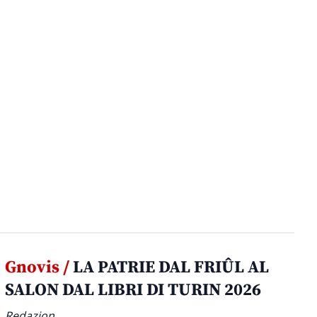
Gnovis /
LA PATRIE DAL FRIÛL AL
SALON DAL LIBRI DI TURIN 2026
Redazion