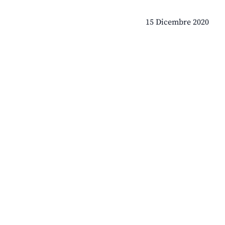
15 Dicembre 2020