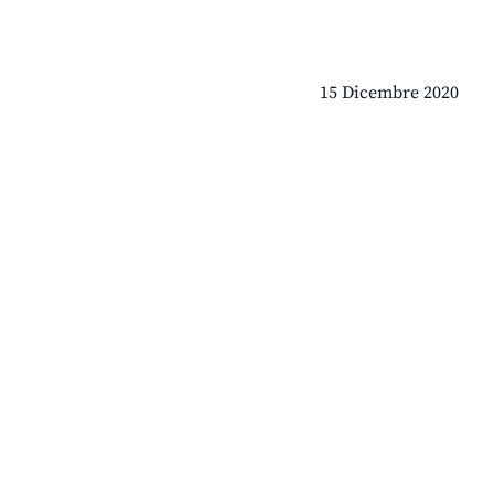
15 Dicembre 2020