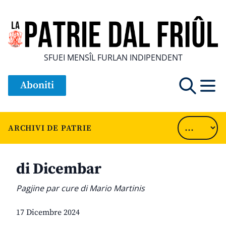
SFUEI MENSÎL FURLAN INDIPENDENT
Aboniti
ARCHIVI DE PATRIE
di Dicembar
Pagjine par cure di Mario Martinis
17 Dicembre 2024