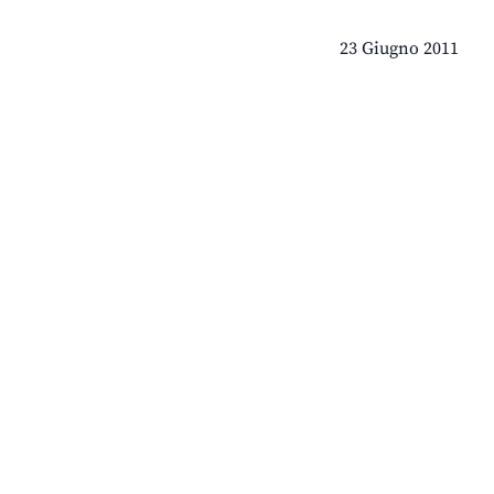
23 Giugno 2011