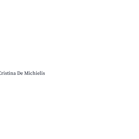
istina De Michielis