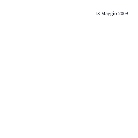
18 Maggio 2009