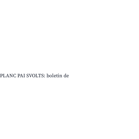
PLANC PAI SVOLTS: boletin de