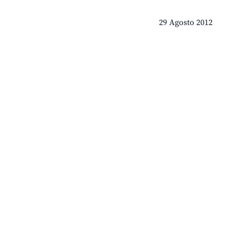
29 Agosto 2012