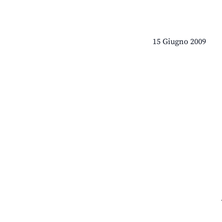
15 Giugno 2009