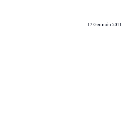
17 Gennaio 2011