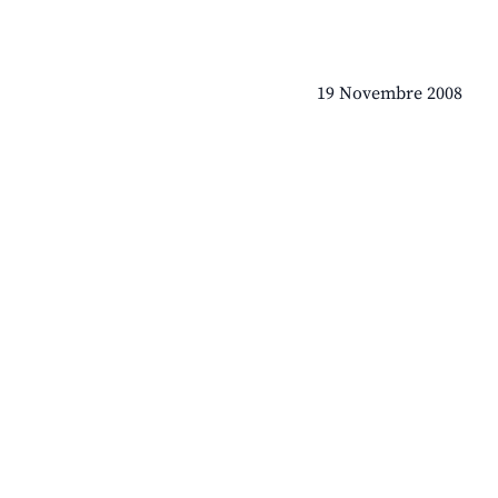
19 Novembre 2008