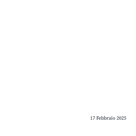
17 Febbraio 2025