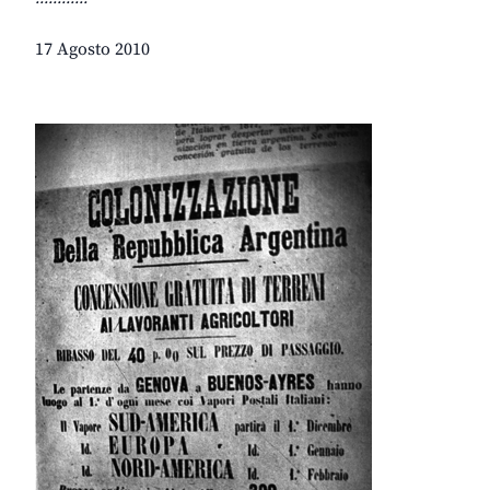
17 Agosto 2010