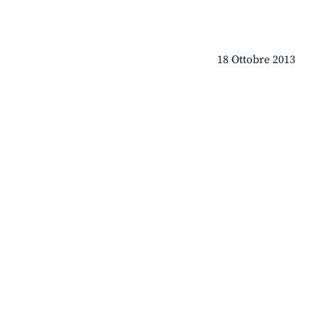
18 Ottobre 2013