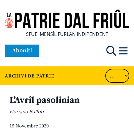
SFUEI MENSÎL FURLAN INDIPENDENT
Aboniti
ARCHIVI DE PATRIE
L’Avrîl pasolinian
Floriana Bulfon
15 Novembre 2020