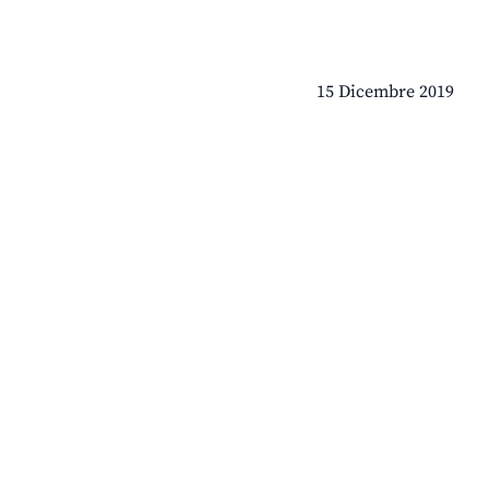
15 Dicembre 2019