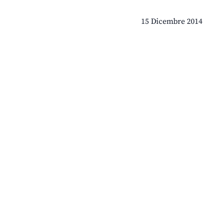
15 Dicembre 2014