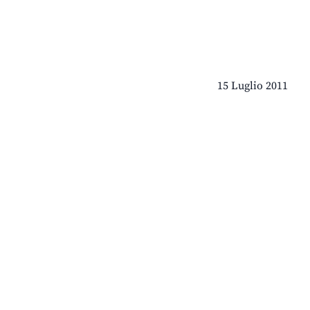
15 Luglio 2011