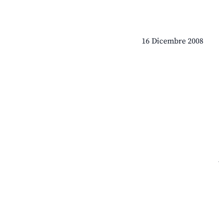
16 Dicembre 2008