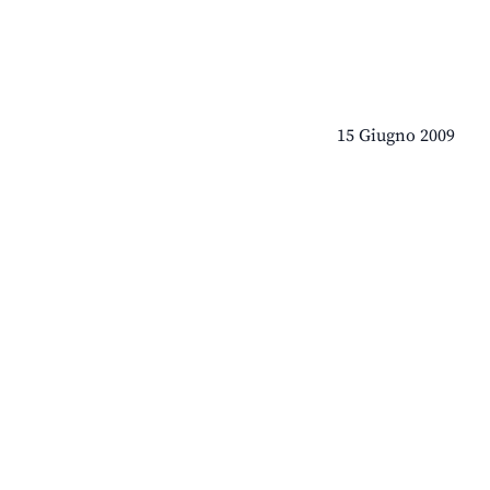
15 Giugno 2009