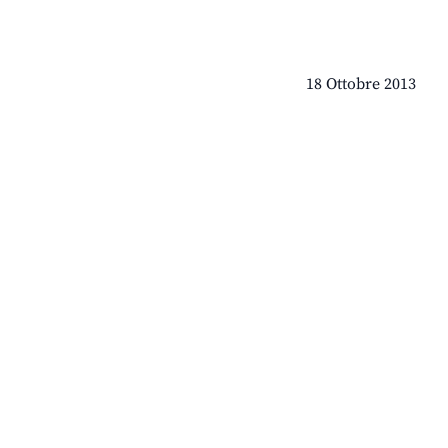
18 Ottobre 2013