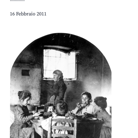
16 Febbraio 2011