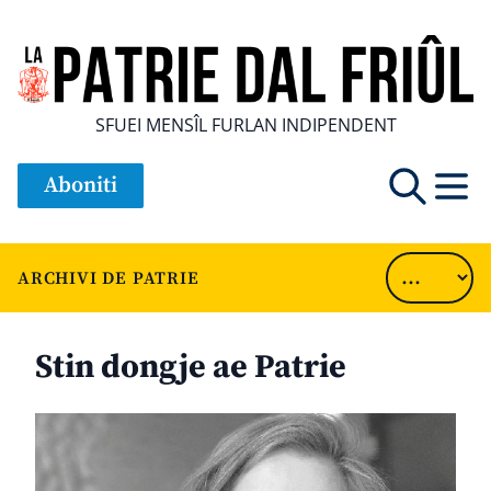
SFUEI MENSÎL FURLAN INDIPENDENT
Aboniti
ARCHIVI DE PATRIE
Stin dongje ae Patrie