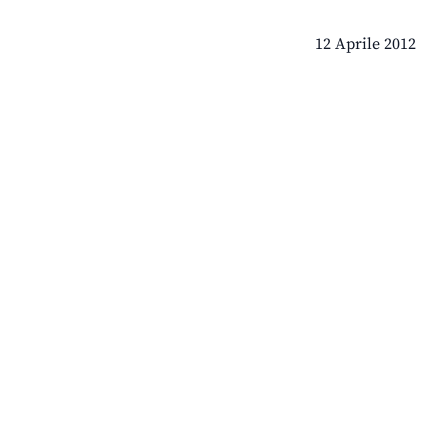
12 Aprile 2012