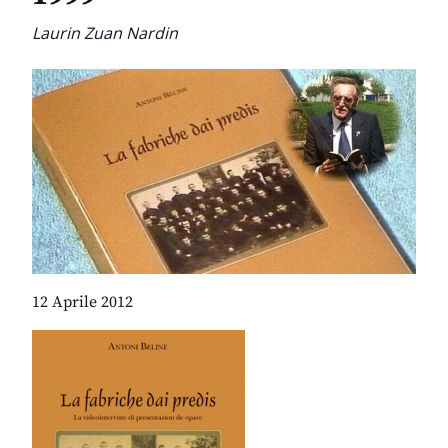
Laurin Zuan Nardin
12 Aprile 2012