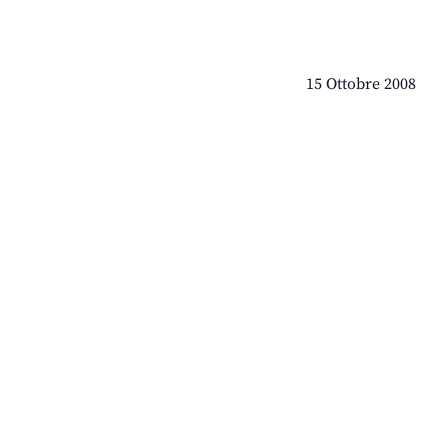
15 Ottobre 2008