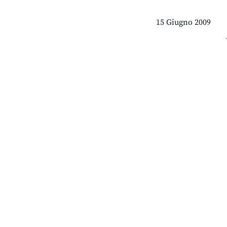
15 Giugno 2009