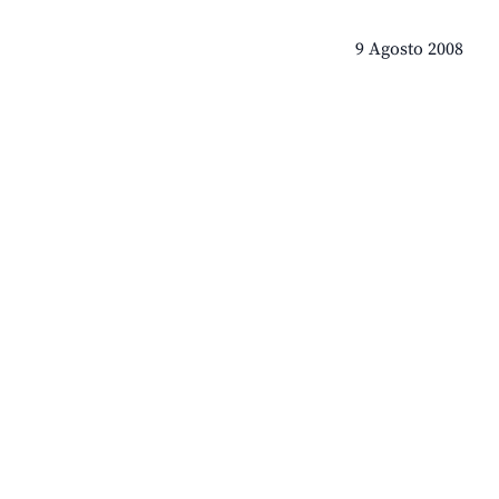
9 Agosto 2008