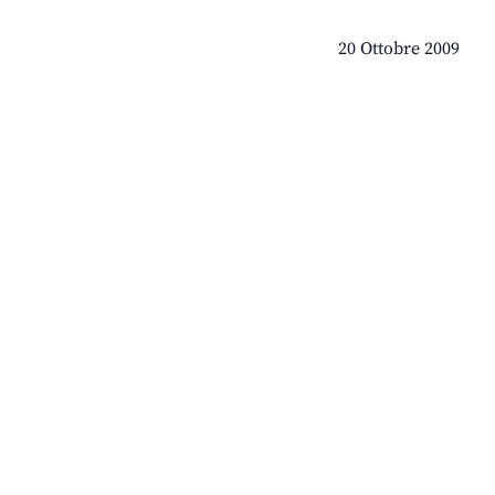
20 Ottobre 2009