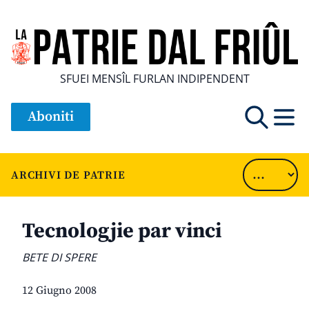
SFUEI MENSÎL FURLAN INDIPENDENT
Aboniti
ARCHIVI DE PATRIE
Tecnologjie par vinci
BETE DI SPERE
12 Giugno 2008