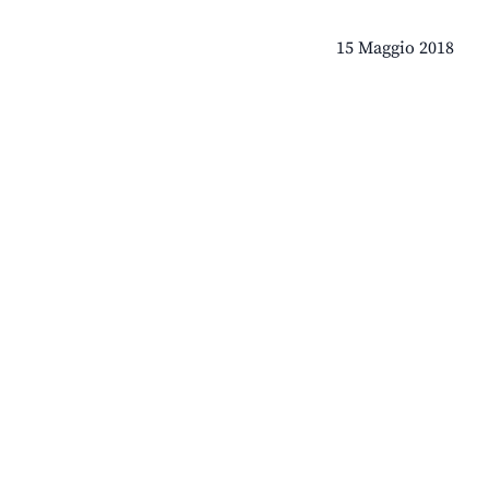
15 Maggio 2018