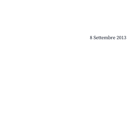
8 Settembre 2013