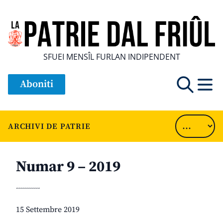
SFUEI MENSÎL FURLAN INDIPENDENT
Aboniti
ARCHIVI DE PATRIE
Numar 9 – 2019
............
15 Settembre 2019