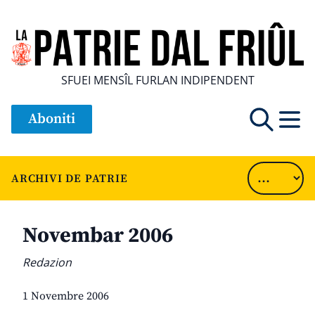
SFUEI MENSÎL FURLAN INDIPENDENT
Aboniti
ARCHIVI DE PATRIE
Novembar 2006
Redazion
1 Novembre 2006