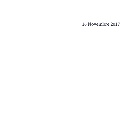
16 Novembre 2017