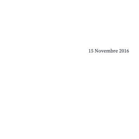
15 Novembre 2016