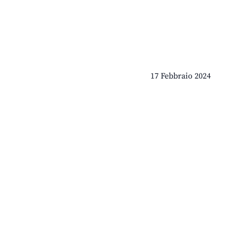
17 Febbraio 2024