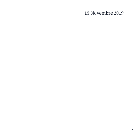
15 Novembre 2019