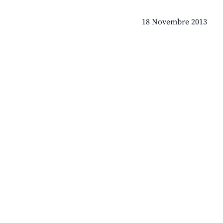
18 Novembre 2013