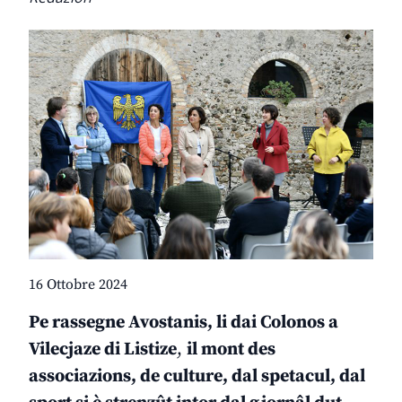
16 Ottobre 2024
Pe rassegne Avostanis, li dai Colonos a
Vilecjaze di Listize
,
il mont des
associazions, de culture, dal spetacul, dal