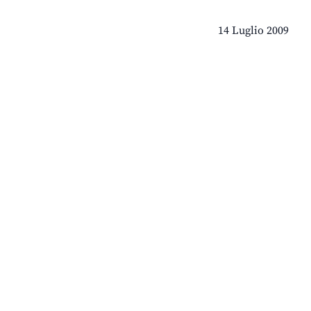
14 Luglio 2009