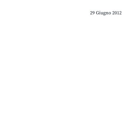
29 Giugno 2012