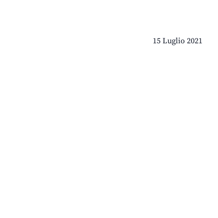
15 Luglio 2021