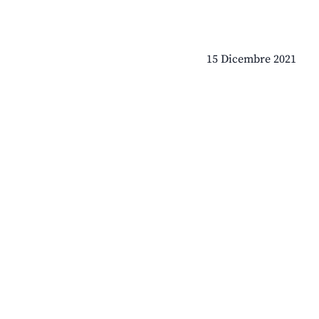
15 Dicembre 2021