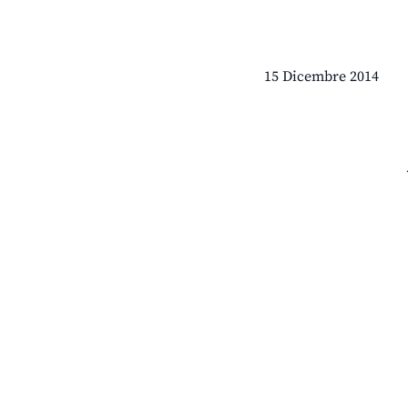
15 Dicembre 2014