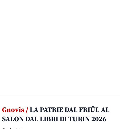
Gnovis /
LA PATRIE DAL FRIÛL AL
SALON DAL LIBRI DI TURIN 2026