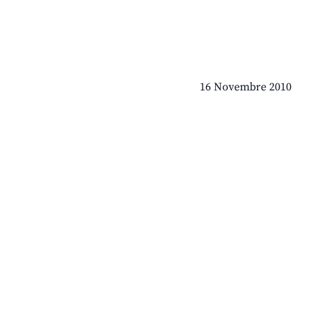
16 Novembre 2010