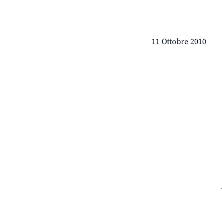
11 Ottobre 2010