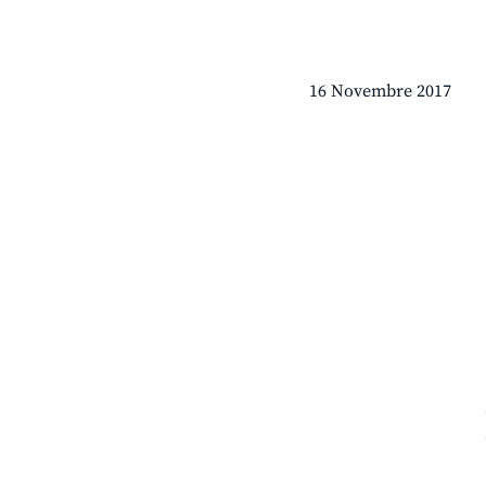
16 Novembre 2017