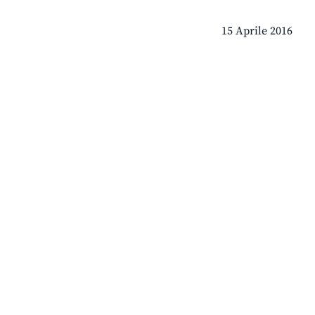
15 Aprile 2016