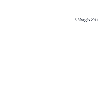
15 Maggio 2014